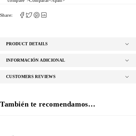
compare">Comparar</span>
Share:
PRODUCT DETAILS
INFORMACIÓN ADICIONAL
CUSTOMERS REVIEWS
También te recomendamos…