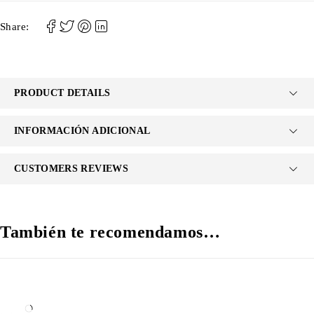
Share:
PRODUCT DETAILS
INFORMACIÓN ADICIONAL
CUSTOMERS REVIEWS
También te recomendamos…