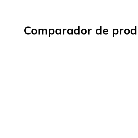
Comparador de prod