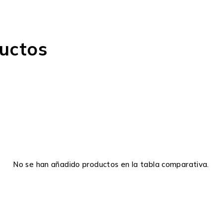
uctos
No se han añadido productos en la tabla comparativa.